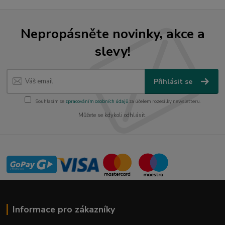
Nepropásněte novinky, akce a
slevy!
Přihlásit se
Souhlasím se
zpracováním osobních údajů
za účelem rozesílky newsletteru.
Můžete se kdykoli odhlásit.
Informace pro zákazníky