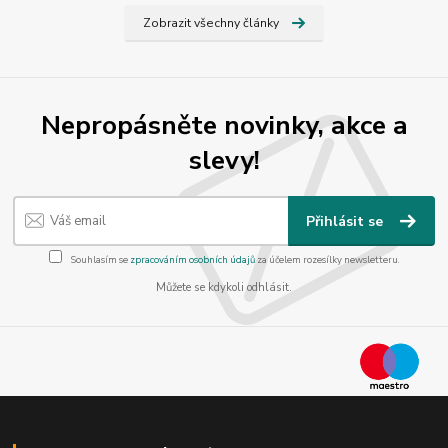
Zobrazit všechny články
Nepropásněte novinky, akce a
slevy!
Přihlásit se
Souhlasím se
zpracováním osobních údajů
za účelem rozesílky newsletteru.
Můžete se kdykoli odhlásit.