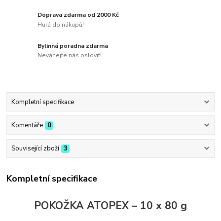
Doprava zdarma od 2000 Kč
Hurá do nákupů!
Bylinná poradna zdarma
Neváhejte nás oslovit!
Kompletní specifikace
Komentáře
0
Související zboží
3
Kompletní specifikace
POKOŽKA ATOPEX – 10 x 80 g