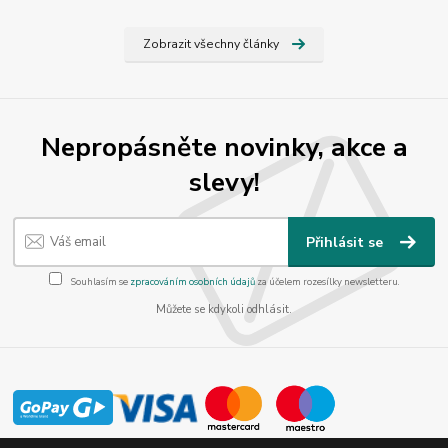
Zobrazit všechny články
Nepropásněte novinky, akce a
slevy!
Přihlásit se
Souhlasím se
zpracováním osobních údajů
za účelem rozesílky newsletteru.
Můžete se kdykoli odhlásit.