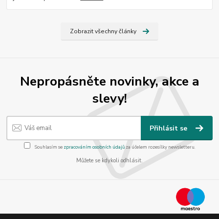
Zobrazit všechny články
Nepropásněte novinky, akce a
slevy!
Přihlásit se
Souhlasím se
zpracováním osobních údajů
za účelem rozesílky newsletteru.
Můžete se kdykoli odhlásit.