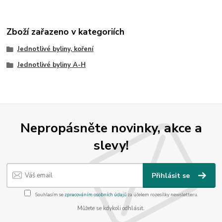
Zboží zařazeno v kategoriích
Jednotlivé byliny, koření
Jednotlivé byliny A-H
Nepropásněte novinky, akce a
slevy!
Přihlásit se
Souhlasím se
zpracováním osobních údajů
za účelem rozesílky newsletteru.
Můžete se kdykoli odhlásit.