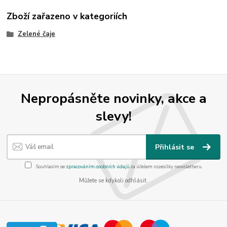
Zboží zařazeno v kategoriích
Zelené čaje
Nepropásněte novinky, akce a
slevy!
Přihlásit se
Souhlasím se
zpracováním osobních údajů
za účelem rozesílky newsletteru.
Můžete se kdykoli odhlásit.