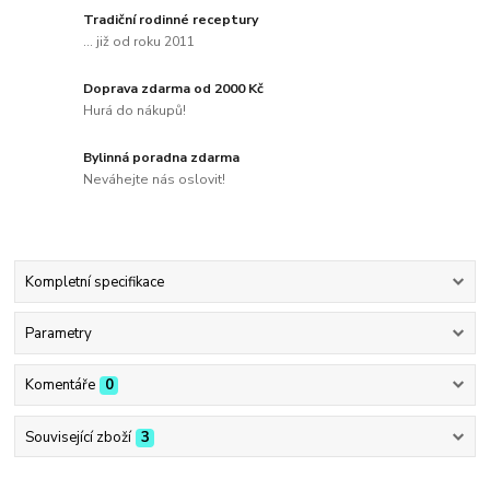
Tradiční rodinné receptury
... již od roku 2011
Doprava zdarma od 2000 Kč
Hurá do nákupů!
Bylinná poradna zdarma
Neváhejte nás oslovit!
Kompletní specifikace
Parametry
Komentáře
0
Související zboží
3