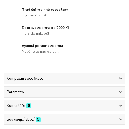
Tradiční rodinné receptury
... již od roku 2011
Doprava zdarma od 2000 Kč
Hurá do nákupů!
Bylinná poradna zdarma
Neváhejte nás oslovit!
Kompletní specifikace
Parametry
Komentáře
0
Související zboží
5