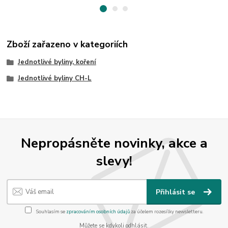
Zboží zařazeno v kategoriích
Jednotlivé byliny, koření
Jednotlivé byliny CH-L
Nepropásněte novinky, akce a
slevy!
Přihlásit se
Souhlasím se
zpracováním osobních údajů
za účelem rozesílky newsletteru.
Můžete se kdykoli odhlásit.