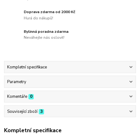
Doprava zdarma od 2000 Kč
Hurá do nákupů!
Bylinná poradna zdarma
Neváhejte nás oslovit!
Kompletní specifikace
Parametry
Komentáře
0
Související zboží
3
Kompletní specifikace