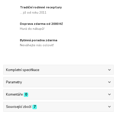
Tradiční rodinné receptury
... již od roku 2011
Doprava zdarma od 2000 Kč
Hurá do nákupů!
Bylinná poradna zdarma
Neváhejte nás oslovit!
Kompletní specifikace
Parametry
Komentáře
0
Související zboží
7