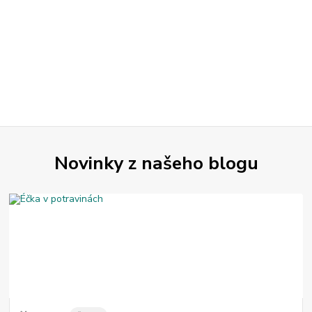
Novinky z našeho blogu