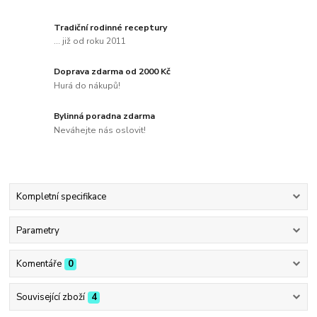
Tradiční rodinné receptury
... již od roku 2011
Doprava zdarma od 2000 Kč
Hurá do nákupů!
Bylinná poradna zdarma
Neváhejte nás oslovit!
Kompletní specifikace
Parametry
Komentáře
0
Související zboží
4