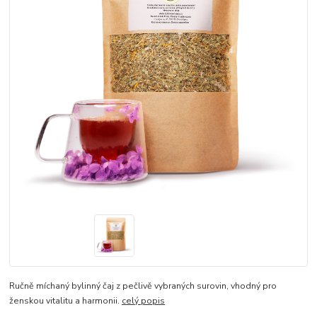
Ručně míchaný bylinný čaj z pečlivě vybraných surovin, vhodný pro
ženskou vitalitu a harmonii.
celý popis