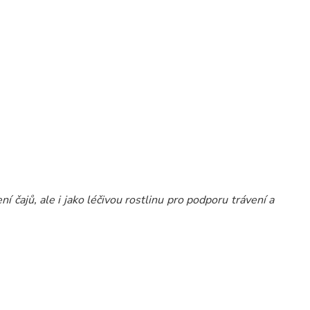
 čajů, ale i jako léčivou rostlinu pro podporu trávení a