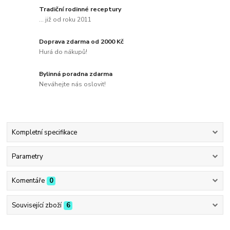
Tradiční rodinné receptury
... již od roku 2011
Doprava zdarma od 2000 Kč
Hurá do nákupů!
Bylinná poradna zdarma
Neváhejte nás oslovit!
Kompletní specifikace
Parametry
Komentáře
0
Související zboží
6