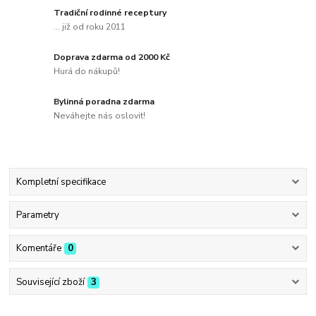
Tradiční rodinné receptury
... již od roku 2011
Doprava zdarma od 2000 Kč
Hurá do nákupů!
Bylinná poradna zdarma
Neváhejte nás oslovit!
Kompletní specifikace
Parametry
Komentáře
0
Související zboží
3