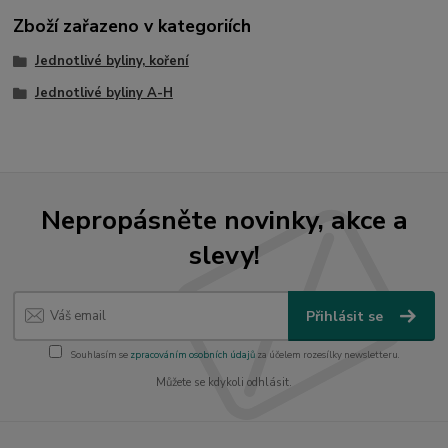
Zboží zařazeno v kategoriích
Jednotlivé byliny, koření
Jednotlivé byliny A-H
Nepropásněte novinky, akce a
slevy!
Přihlásit se
Souhlasím se
zpracováním osobních údajů
za účelem rozesílky newsletteru.
Můžete se kdykoli odhlásit.