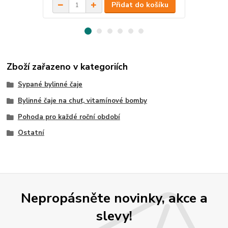
Přidat do košíku
Zboží zařazeno v kategoriích
Sypané bylinné čaje
Bylinné čaje na chuť, vitamínové bomby
Pohoda pro každé roční období
Ostatní
Nepropásněte novinky, akce a
slevy!