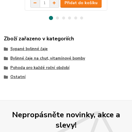
Přidat do košíku
Zboží zařazeno v kategoriích
Sypané bylinné čaje
Bylinné čaje na chuť, vitamínové bomby
Pohoda pro každé roční období
Ostatní
Nepropásněte novinky, akce a
slevy!