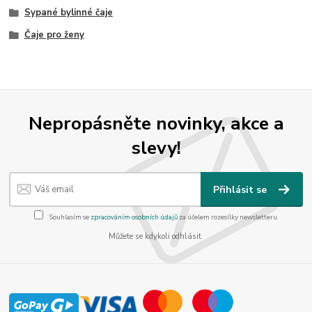
Sypané bylinné čaje
Čaje pro ženy
Nepropásněte novinky, akce a
slevy!
Přihlásit se
Souhlasím se
zpracováním osobních údajů
za účelem rozesílky newsletteru.
Můžete se kdykoli odhlásit.