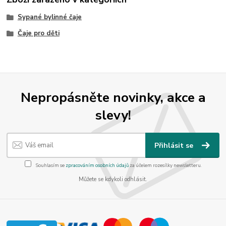
Sypané bylinné čaje
Čaje pro děti
Nepropásněte novinky, akce a
slevy!
Přihlásit se
Souhlasím se
zpracováním osobních údajů
za účelem rozesílky newsletteru.
Můžete se kdykoli odhlásit.