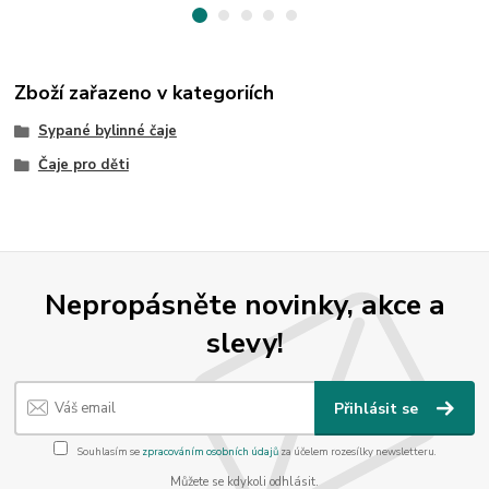
Zboží zařazeno v kategoriích
Sypané bylinné čaje
Čaje pro děti
Nepropásněte novinky, akce a
slevy!
Přihlásit se
Souhlasím se
zpracováním osobních údajů
za účelem rozesílky newsletteru.
Můžete se kdykoli odhlásit.