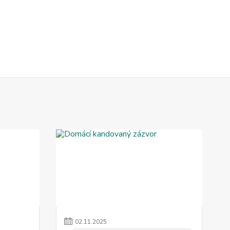
02
.
11
.
2025