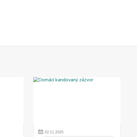
02
.
11
.
2025