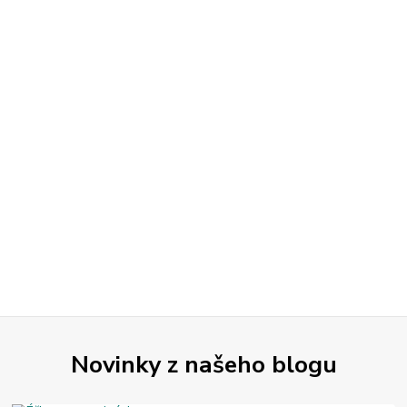
Novinky z našeho blogu