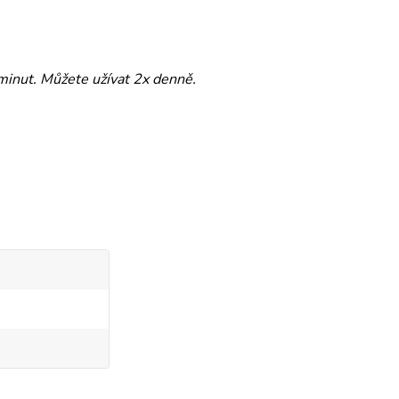
 minut. Můžete užívat 2x denně.