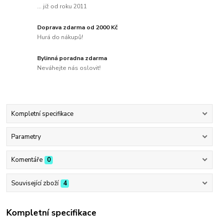
... již od roku 2011
Doprava zdarma od 2000 Kč
Hurá do nákupů!
Bylinná poradna zdarma
Neváhejte nás oslovit!
Kompletní specifikace
Parametry
Komentáře
0
Související zboží
4
Kompletní specifikace