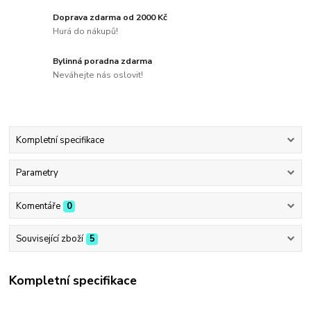
Doprava zdarma od 2000 Kč
Hurá do nákupů!
Bylinná poradna zdarma
Neváhejte nás oslovit!
Kompletní specifikace
Parametry
Komentáře
0
Související zboží
5
Kompletní specifikace