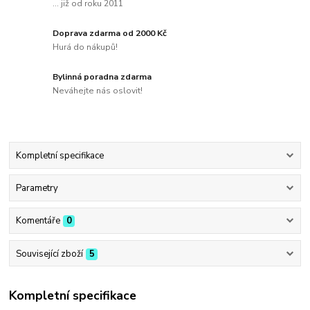
... již od roku 2011
Doprava zdarma od 2000 Kč
Hurá do nákupů!
Bylinná poradna zdarma
Neváhejte nás oslovit!
Kompletní specifikace
Parametry
Komentáře
0
Související zboží
5
Kompletní specifikace