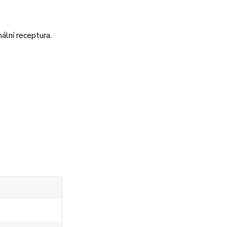
ální receptura.