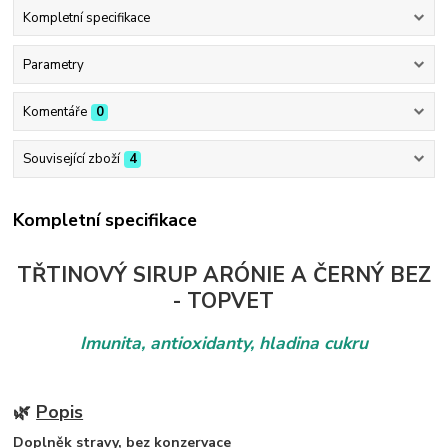
Kompletní specifikace
Parametry
Komentáře
0
Související zboží
4
Kompletní specifikace
TŘTINOVÝ SIRUP ARÓNIE A ČERNÝ BEZ
- TOPVET
Imunita, antioxidanty, hladina cukru
🌿
Popis
Doplněk stravy, bez konzervace