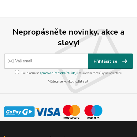
Nepropásněte novinky, akce a
slevy!
Přihlásit se
Souhlasím se
zpracováním osobních údajů
za účelem rozesílky newsletteru.
Můžete se kdykoli odhlásit.