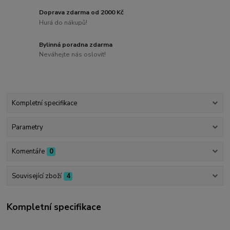
Doprava zdarma od 2000 Kč
Hurá do nákupů!
Bylinná poradna zdarma
Neváhejte nás oslovit!
Kompletní specifikace
Parametry
Komentáře
0
Související zboží
4
Kompletní specifikace