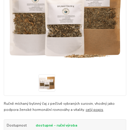
Ručně míchaný bylinný čaj z pečlivě vybraných surovin, vhodný jako
podpora ženské hormonální rovnováhy a vitality.
celý popis
Dostupnost
dostupné - ruční výroba