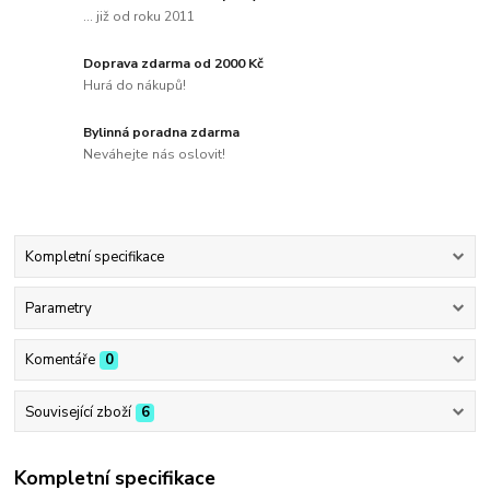
... již od roku 2011
Doprava zdarma od 2000 Kč
Hurá do nákupů!
Bylinná poradna zdarma
Neváhejte nás oslovit!
Kompletní specifikace
Parametry
Komentáře
0
Související zboží
6
Kompletní specifikace