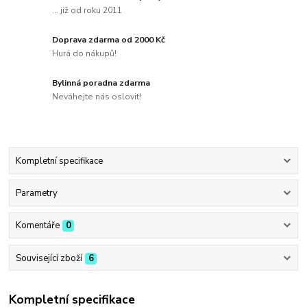
... již od roku 2011
Doprava zdarma od 2000 Kč
Hurá do nákupů!
Bylinná poradna zdarma
Neváhejte nás oslovit!
Kompletní specifikace
Parametry
Komentáře
0
Související zboží
6
Kompletní specifikace