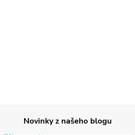
Novinky z našeho blogu