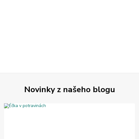
Novinky z našeho blogu