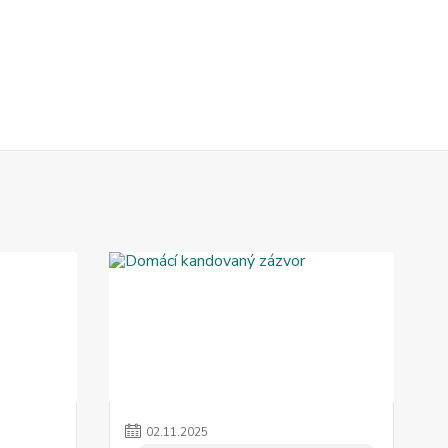
02
.
11
.
2025