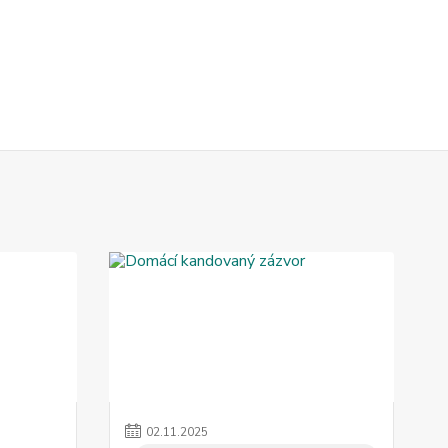
02
.
11
.
2025