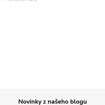
Novinky z našeho blogu