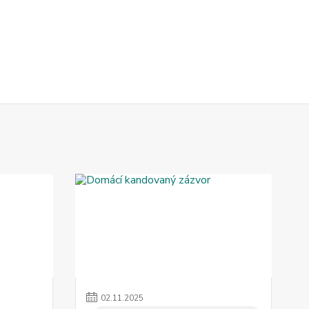
02
.
11
.
2025