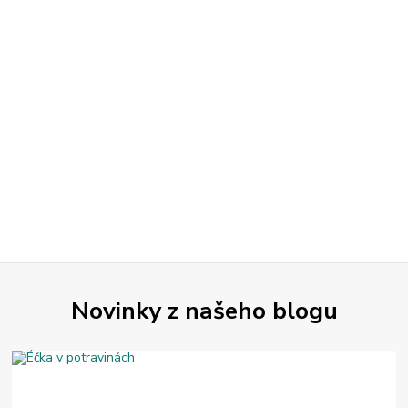
Novinky z našeho blogu