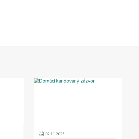
02
.
11
.
2025