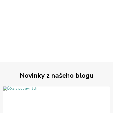
Novinky z našeho blogu