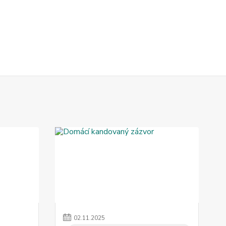
02
.
11
.
2025