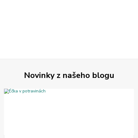
Novinky z našeho blogu