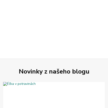
Novinky z našeho blogu