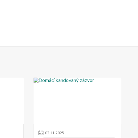
02
.
11
.
2025